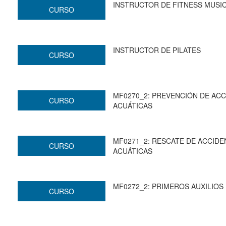
INSTRUCTOR DE FITNESS MUSI
CURSO
INSTRUCTOR DE PILATES
CURSO
MF0270_2: PREVENCIÓN DE ACC
CURSO
ACUÁTICAS
MF0271_2: RESCATE DE ACCIDE
CURSO
ACUÁTICAS
MF0272_2: PRIMEROS AUXILIOS
CURSO