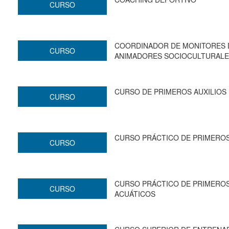
CURSO
COORDINADOR DE MONITORES D
CURSO
ANIMADORES SOCIOCULTURAL
CURSO DE PRIMEROS AUXILIOS
CURSO
CURSO PRÁCTICO DE PRIMEROS
CURSO
CURSO PRÁCTICO DE PRIMEROS
CURSO
ACUÁTICOS