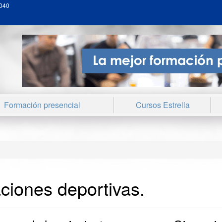
040
Formación presencial
Cursos Estrella
ciones deportivas.