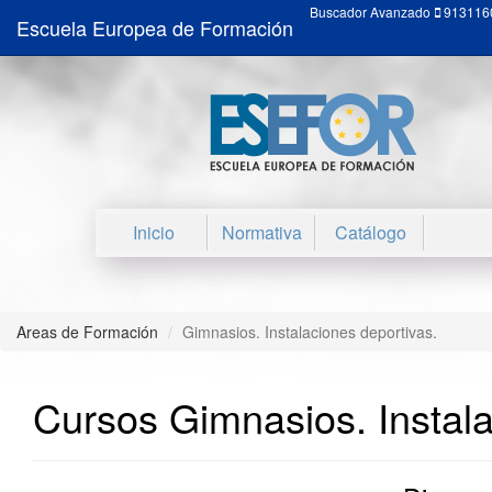
Buscador Avanzado
913116
Escuela Europea de Formación
Inicio
Normativa
Catálogo
Areas de Formación
Gimnasios. Instalaciones deportivas.
Cursos Gimnasios. Instala