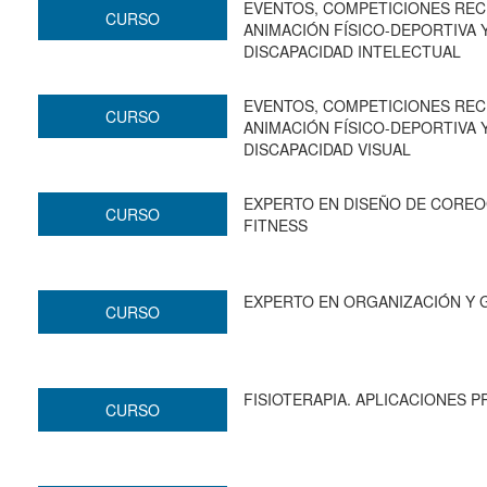
EVENTOS, COMPETICIONES RECR
CURSO
ANIMACIÓN FÍSICO-DEPORTIVA 
DISCAPACIDAD INTELECTUAL
EVENTOS, COMPETICIONES RECR
CURSO
ANIMACIÓN FÍSICO-DEPORTIVA 
DISCAPACIDAD VISUAL
EXPERTO EN DISEÑO DE COREO
CURSO
FITNESS
EXPERTO EN ORGANIZACIÓN Y 
CURSO
FISIOTERAPIA. APLICACIONES 
CURSO