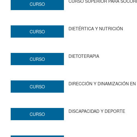
CURSO SUPERIOR PARA SOCOR
CURSO
DIETÉRTICA Y NUTRICIÓN
CURSO
DIETOTERAPIA
CURSO
DIRECCIÓN Y DINAMIZACIÓN EN
CURSO
DISCAPACIDAD Y DEPORTE
CURSO