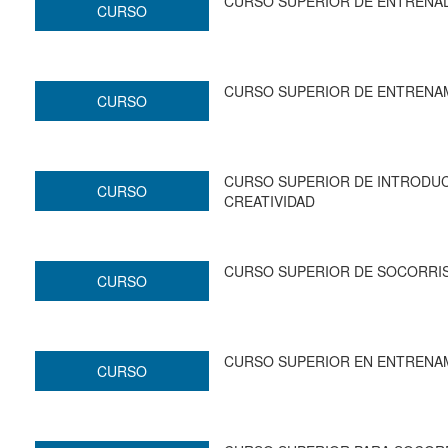
CURSO SUPERIOR DE ENTRENA
CURSO
CURSO SUPERIOR DE ENTRENA
CURSO
CURSO SUPERIOR DE INTRODUC
CURSO
CREATIVIDAD
CURSO SUPERIOR DE SOCORRI
CURSO
CURSO SUPERIOR EN ENTRENA
CURSO