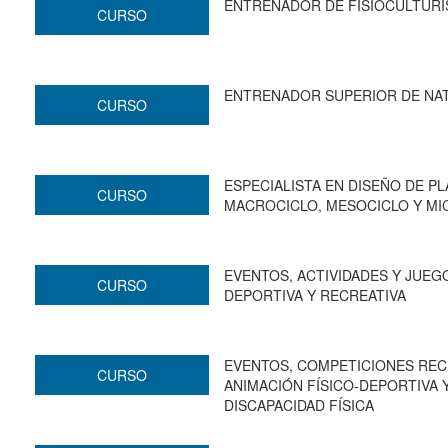
ENTRENADOR DE FISIOCULTUR
CURSO
ENTRENADOR SUPERIOR DE NA
CURSO
ESPECIALISTA EN DISEÑO DE P
CURSO
MACROCICLO, MESOCICLO Y MI
EVENTOS, ACTIVIDADES Y JUEG
CURSO
DEPORTIVA Y RECREATIVA
EVENTOS, COMPETICIONES RECR
CURSO
ANIMACIÓN FÍSICO-DEPORTIVA 
DISCAPACIDAD FÍSICA